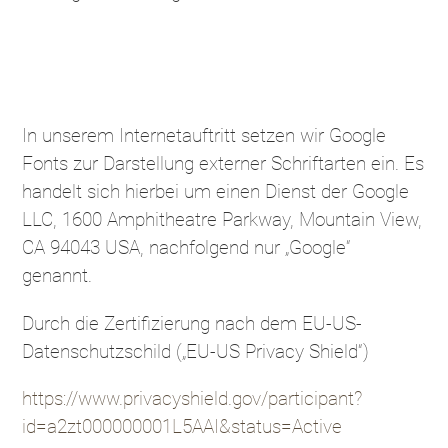
Google Fonts
In unserem Internetauftritt setzen wir Google
Fonts zur Darstellung externer Schriftarten ein. Es
handelt sich hierbei um einen Dienst der Google
LLC, 1600 Amphitheatre Parkway, Mountain View,
CA 94043 USA, nachfolgend nur „Google“
genannt.
Durch die Zertifizierung nach dem EU-US-
Datenschutzschild („EU-US Privacy Shield“)
https://www.privacyshield.gov/participant?
id=a2zt000000001L5AAI&status=Active