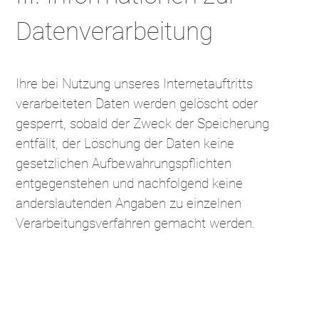
Datenverarbeitung
Ihre bei Nutzung unseres Internetauftritts
verarbeiteten Daten werden gelöscht oder
gesperrt, sobald der Zweck der Speicherung
entfällt, der Löschung der Daten keine
gesetzlichen Aufbewahrungspflichten
entgegenstehen und nachfolgend keine
anderslautenden Angaben zu einzelnen
Verarbeitungsverfahren gemacht werden.
Serverdaten