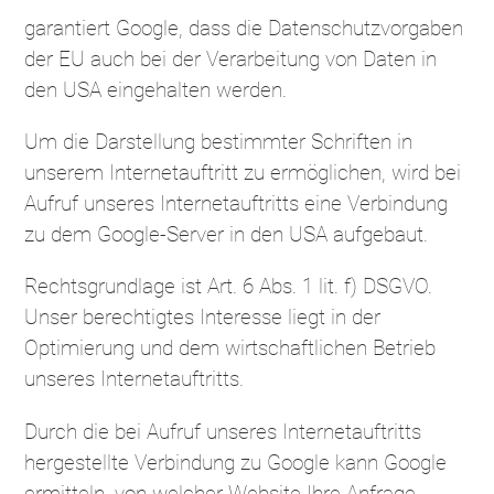
garantiert Google, dass die Datenschutzvorgaben
der EU auch bei der Verarbeitung von Daten in
den USA eingehalten werden.
Um die Darstellung bestimmter Schriften in
unserem Internetauftritt zu ermöglichen, wird bei
Aufruf unseres Internetauftritts eine Verbindung
zu dem Google-Server in den USA aufgebaut.
Rechtsgrundlage ist Art. 6 Abs. 1 lit. f) DSGVO.
Unser berechtigtes Interesse liegt in der
Optimierung und dem wirtschaftlichen Betrieb
unseres Internetauftritts.
Durch die bei Aufruf unseres Internetauftritts
hergestellte Verbindung zu Google kann Google
ermitteln, von welcher Website Ihre Anfrage