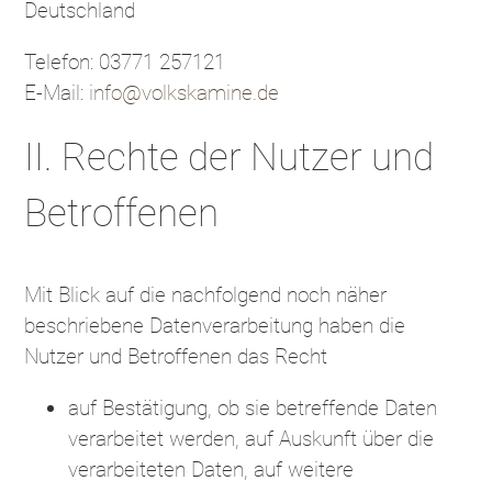
Deutschland
Telefon: 03771 257121
E-Mail:
info@volkskamine.de
II. Rechte der Nutzer und
Betroffenen
Mit Blick auf die nachfolgend noch näher
beschriebene Datenverarbeitung haben die
Nutzer und Betroffenen das Recht
auf Bestätigung, ob sie betreffende Daten
verarbeitet werden, auf Auskunft über die
verarbeiteten Daten, auf weitere