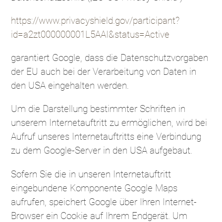
https://www.privacyshield.gov/participant?
id=a2zt000000001L5AAI&status=Active
garantiert Google, dass die Datenschutzvorgaben
der EU auch bei der Verarbeitung von Daten in
den USA eingehalten werden.
Um die Darstellung bestimmter Schriften in
unserem Internetauftritt zu ermöglichen, wird bei
Aufruf unseres Internetauftritts eine Verbindung
zu dem Google-Server in den USA aufgebaut.
Sofern Sie die in unseren Internetauftritt
eingebundene Komponente Google Maps
aufrufen, speichert Google über Ihren Internet-
Browser ein Cookie auf Ihrem Endgerät. Um