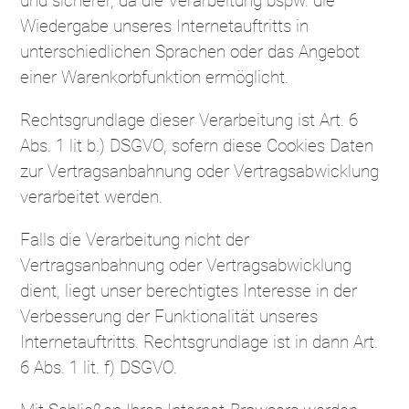
und sicherer, da die Verarbeitung bspw. die
Wiedergabe unseres Internetauftritts in
unterschiedlichen Sprachen oder das Angebot
einer Warenkorbfunktion ermöglicht.
Rechtsgrundlage dieser Verarbeitung ist Art. 6
Abs. 1 lit b.) DSGVO, sofern diese Cookies Daten
zur Vertragsanbahnung oder Vertragsabwicklung
verarbeitet werden.
Falls die Verarbeitung nicht der
Vertragsanbahnung oder Vertragsabwicklung
dient, liegt unser berechtigtes Interesse in der
Verbesserung der Funktionalität unseres
Internetauftritts. Rechtsgrundlage ist in dann Art.
6 Abs. 1 lit. f) DSGVO.