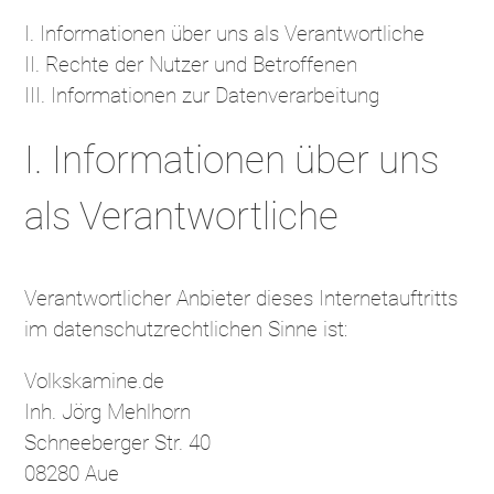
I. Informationen über uns als Verantwortliche
II. Rechte der Nutzer und Betroffenen
III. Informationen zur Datenverarbeitung
I. Informationen über uns
als Verantwortliche
Verantwortlicher Anbieter dieses Internetauftritts
im datenschutzrechtlichen Sinne ist:
Volkskamine.de
Inh. Jörg Mehlhorn
Schneeberger Str. 40
08280 Aue