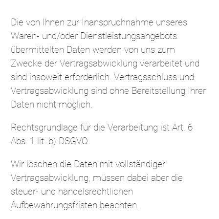
Die von Ihnen zur Inanspruchnahme unseres
Waren- und/oder Dienstleistungsangebots
übermittelten Daten werden von uns zum
Zwecke der Vertragsabwicklung verarbeitet und
sind insoweit erforderlich. Vertragsschluss und
Vertragsabwicklung sind ohne Bereitstellung Ihrer
Daten nicht möglich.
Rechtsgrundlage für die Verarbeitung ist Art. 6
Abs. 1 lit. b) DSGVO.
Wir löschen die Daten mit vollständiger
Vertragsabwicklung, müssen dabei aber die
steuer- und handelsrechtlichen
Aufbewahrungsfristen beachten.