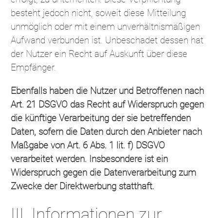
besteht jedoch nicht, soweit diese Mitteilung
unmöglich oder mit einem unverhältnismäßigen
Aufwand verbunden ist. Unbeschadet dessen hat
der Nutzer ein Recht auf Auskunft über diese
Empfänger.
Ebenfalls haben die Nutzer und Betroffenen nach
Art. 21 DSGVO das Recht auf Widerspruch gegen
die künftige Verarbeitung der sie betreffenden
Daten, sofern die Daten durch den Anbieter nach
Maßgabe von Art. 6 Abs. 1 lit. f) DSGVO
verarbeitet werden. Insbesondere ist ein
Widerspruch gegen die Datenverarbeitung zum
Zwecke der Direktwerbung statthaft.
III. Informationen zur