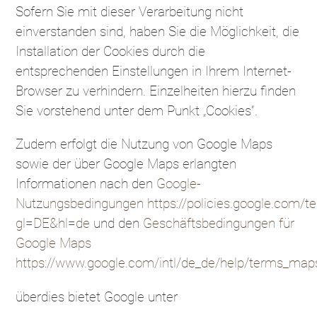
Sofern Sie mit dieser Verarbeitung nicht
einverstanden sind, haben Sie die Möglichkeit, die
Installation der Cookies durch die
entsprechenden Einstellungen in Ihrem Internet-
Browser zu verhindern. Einzelheiten hierzu finden
Sie vorstehend unter dem Punkt „Cookies“.
Zudem erfolgt die Nutzung von Google Maps
sowie der über Google Maps erlangten
Informationen nach den
Google-
Nutzungsbedingungen
https://policies.google.com/t
gl=DE&hl=de
und den
Geschäftsbedingungen für
Google Maps
https://www.google.com/intl/de_de/help/terms_maps
überdies bietet Google unter