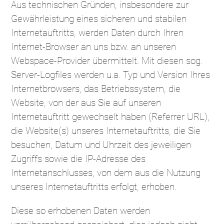
Aus technischen Gründen, insbesondere zur
Gewährleistung eines sicheren und stabilen
Internetauftritts, werden Daten durch Ihren
Internet-Browser an uns bzw. an unseren
Webspace-Provider übermittelt. Mit diesen sog.
Server-Logfiles werden u.a. Typ und Version Ihres
Internetbrowsers, das Betriebssystem, die
Website, von der aus Sie auf unseren
Internetauftritt gewechselt haben (Referrer URL),
die Website(s) unseres Internetauftritts, die Sie
besuchen, Datum und Uhrzeit des jeweiligen
Zugriffs sowie die IP-Adresse des
Internetanschlusses, von dem aus die Nutzung
unseres Internetauftritts erfolgt, erhoben.
Diese so erhobenen Daten werden