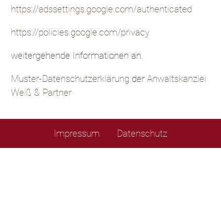
https://adssettings.google.com/authenticated
https://policies.google.com/privacy
weitergehende Informationen an.
Muster-Datenschutzerklärung
der
Anwaltskanzlei
Weiß & Partner
Impressum
Datenschutz