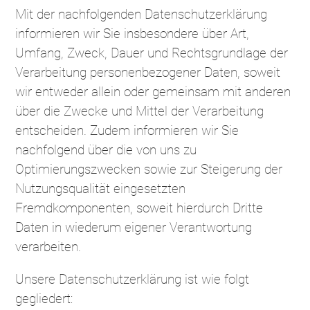
Mit der nachfolgenden Datenschutzerklärung
informieren wir Sie insbesondere über Art,
Umfang, Zweck, Dauer und Rechtsgrundlage der
Verarbeitung personenbezogener Daten, soweit
wir entweder allein oder gemeinsam mit anderen
über die Zwecke und Mittel der Verarbeitung
entscheiden. Zudem informieren wir Sie
nachfolgend über die von uns zu
Optimierungszwecken sowie zur Steigerung der
Nutzungsqualität eingesetzten
Fremdkomponenten, soweit hierdurch Dritte
Daten in wiederum eigener Verantwortung
verarbeiten.
Unsere Datenschutzerklärung ist wie folgt
gegliedert: