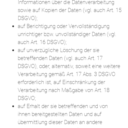
Informationen über die Datenverarbeitung
sowie auf Kopien der Daten (vgl. auch Art. 15
DSGVO);
auf Berichtigung oder Vervollständigung
unrichtiger bzw. unvollständiger Daten (vgl.
auch Art. 16 DSGVO);
auf unverzügliche Löschung der sie
betreffenden Daten (vgl. auch Art. 17
DSGVO), oder, alternativ, soweit eine weitere
Verarbeitung gemäß Art. 17 Abs. 3 DSGVO
erforderlich ist, auf Einschränkung der
Verarbeitung nach Maßgabe von Art. 18
DSGVO;
auf Erhalt der sie betreffenden und von
ihnen bereitgestellten Daten und auf
übermittlung dieser Daten an andere