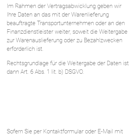
Im Rahmen der Vertragsabwicklung geben wir
Ihre Daten an das mit der Warenlieferung
beauftragte Transportunternehmen oder an den
Finanzdienstleister weiter, soweit die Weitergabe
zur Warenauslieferung oder zu Bezahlzwecken
erforderlich ist.
Rechtsgrundlage für die Weitergabe der Daten ist
dann Art. 6 Abs. 1 lit. b) DSGVO.
Kontaktanfragen /
Kontaktmöglichkeit
Sofern Sie per Kontaktformular oder E-Mail mit