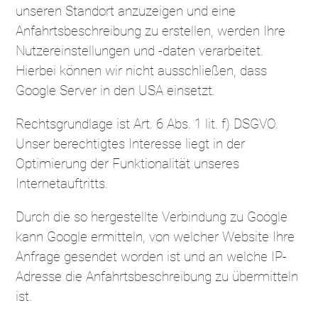
unseren Standort anzuzeigen und eine
Anfahrtsbeschreibung zu erstellen, werden Ihre
Nutzereinstellungen und -daten verarbeitet.
Hierbei können wir nicht ausschließen, dass
Google Server in den USA einsetzt.
Rechtsgrundlage ist Art. 6 Abs. 1 lit. f) DSGVO.
Unser berechtigtes Interesse liegt in der
Optimierung der Funktionalität unseres
Internetauftritts.
Durch die so hergestellte Verbindung zu Google
kann Google ermitteln, von welcher Website Ihre
Anfrage gesendet worden ist und an welche IP-
Adresse die Anfahrtsbeschreibung zu übermitteln
ist.