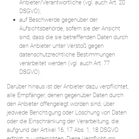
Anbieter/Verantwortliche (vgl. auch Art. 20
DSGVO);
auf Beschwerde gegenüber der
Aufsichtsbehörde, sofern sie der Ansicht
sind, dass die sie betreffenden Daten durch
den Anbieter unter Verstoß gegen
datenschutzrechtliche Bestimmungen
verarbeitet werden (vgl. auch Art. 77
DSGVO).
Darüber hinaus ist der Anbieter dazu verpflichtet,
alle Empfänger, denen gegenüber Daten durch
den Anbieter offengelegt worden sind, über
jedwede Berichtigung oder Löschung von Daten
oder die Einschränkung der Verarbeitung, die
aufgrund der Artikel 16, 17 Abs. 1, 18 DSGVO
erfolgt, zu unterrichten. Diese Verpflichtung