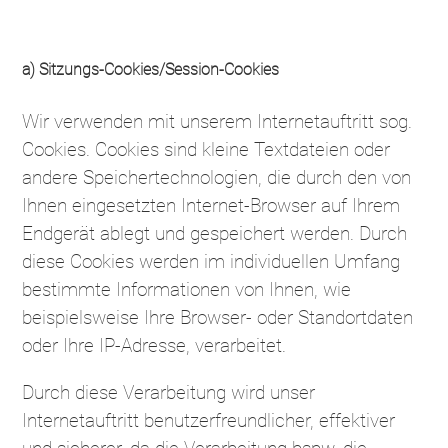
a) Sitzungs-Cookies/Session-Cookies
Wir verwenden mit unserem Internetauftritt sog.
Cookies. Cookies sind kleine Textdateien oder
andere Speichertechnologien, die durch den von
Ihnen eingesetzten Internet-Browser auf Ihrem
Endgerät ablegt und gespeichert werden. Durch
diese Cookies werden im individuellen Umfang
bestimmte Informationen von Ihnen, wie
beispielsweise Ihre Browser- oder Standortdaten
oder Ihre IP-Adresse, verarbeitet.
Durch diese Verarbeitung wird unser
Internetauftritt benutzerfreundlicher, effektiver