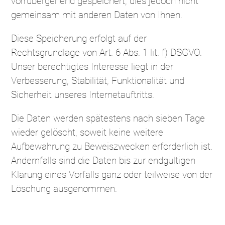
vorrübergehend gespeichert, dies jedoch nicht
gemeinsam mit anderen Daten von Ihnen.
Diese Speicherung erfolgt auf der
Rechtsgrundlage von Art. 6 Abs. 1 lit. f) DSGVO.
Unser berechtigtes Interesse liegt in der
Verbesserung, Stabilität, Funktionalität und
Sicherheit unseres Internetauftritts.
Die Daten werden spätestens nach sieben Tage
wieder gelöscht, soweit keine weitere
Aufbewahrung zu Beweiszwecken erforderlich ist.
Andernfalls sind die Daten bis zur endgültigen
Klärung eines Vorfalls ganz oder teilweise von der
Löschung ausgenommen.
Cookies