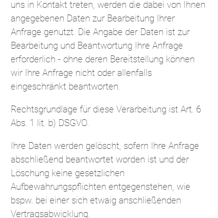
uns in Kontakt treten, werden die dabei von Ihnen
angegebenen Daten zur Bearbeitung Ihrer
Anfrage genutzt. Die Angabe der Daten ist zur
Bearbeitung und Beantwortung Ihre Anfrage
erforderlich - ohne deren Bereitstellung können
wir Ihre Anfrage nicht oder allenfalls
eingeschränkt beantworten.
Rechtsgrundlage für diese Verarbeitung ist Art. 6
Abs. 1 lit. b) DSGVO.
Ihre Daten werden gelöscht, sofern Ihre Anfrage
abschließend beantwortet worden ist und der
Löschung keine gesetzlichen
Aufbewahrungspflichten entgegenstehen, wie
bspw. bei einer sich etwaig anschließenden
Vertragsabwicklung.