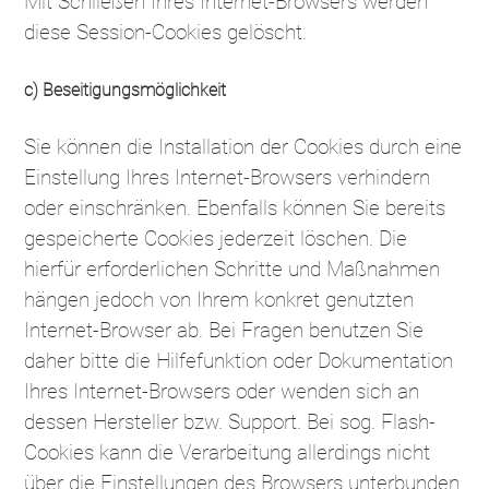
Mit Schließen Ihres Internet-Browsers werden
diese Session-Cookies gelöscht.
c) Beseitigungsmöglichkeit
Sie können die Installation der Cookies durch eine
Einstellung Ihres Internet-Browsers verhindern
oder einschränken. Ebenfalls können Sie bereits
gespeicherte Cookies jederzeit löschen. Die
hierfür erforderlichen Schritte und Maßnahmen
hängen jedoch von Ihrem konkret genutzten
Internet-Browser ab. Bei Fragen benutzen Sie
daher bitte die Hilfefunktion oder Dokumentation
Ihres Internet-Browsers oder wenden sich an
dessen Hersteller bzw. Support. Bei sog. Flash-
Cookies kann die Verarbeitung allerdings nicht
über die Einstellungen des Browsers unterbunden