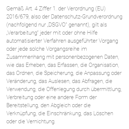
Gemäß Art. 4 Ziffer 1. der Verordnung (EU)
2016/679, also der Datenschutz-Grundverordnung
(nachfolgend nur „DSGVO“ genannt), gilt als
„Verarbeitung“ jeder mit oder ohne Hilfe
automatisierter Verfahren ausgeführter Vorgang
oder jede solche Vorgangsreihe im
Zusammenhang mit personenbezogenen Daten,
wie das Erheben, das Erfassen, die Organisation,
das Ordnen, die Speicherung, die Anpassung oder
Veränderung, das Auslesen, das Abfragen, die
Verwendung, die Offenlegung durch übermittlung,
Verbreitung oder eine andere Form der
Bereitstellung, den Abgleich oder die
Verknüpfung, die Einschränkung, das Löschen
oder die Vernichtung.