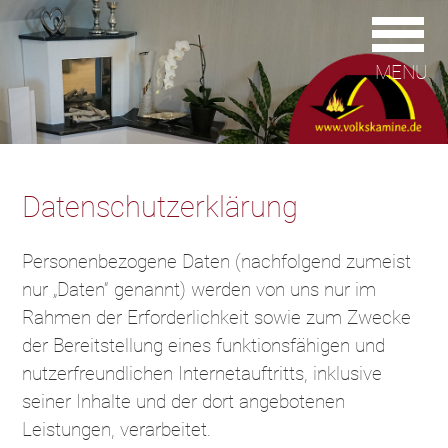
MENU
Datenschutzerklärung
Personenbezogene Daten (nachfolgend zumeist
nur „Daten“ genannt) werden von uns nur im
Rahmen der Erforderlichkeit sowie zum Zwecke
der Bereitstellung eines funktionsfähigen und
nutzerfreundlichen Internetauftritts, inklusive
seiner Inhalte und der dort angebotenen
Leistungen, verarbeitet.