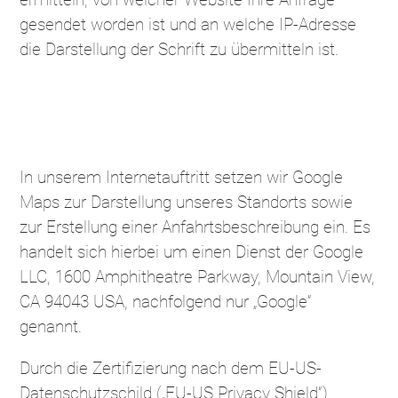
gesendet worden ist und an welche IP-Adresse
die Darstellung der Schrift zu übermitteln ist.
Google-Maps
In unserem Internetauftritt setzen wir Google
Maps zur Darstellung unseres Standorts sowie
zur Erstellung einer Anfahrtsbeschreibung ein. Es
handelt sich hierbei um einen Dienst der Google
LLC, 1600 Amphitheatre Parkway, Mountain View,
CA 94043 USA, nachfolgend nur „Google“
genannt.
Durch die Zertifizierung nach dem EU-US-
Datenschutzschild („EU-US Privacy Shield“)