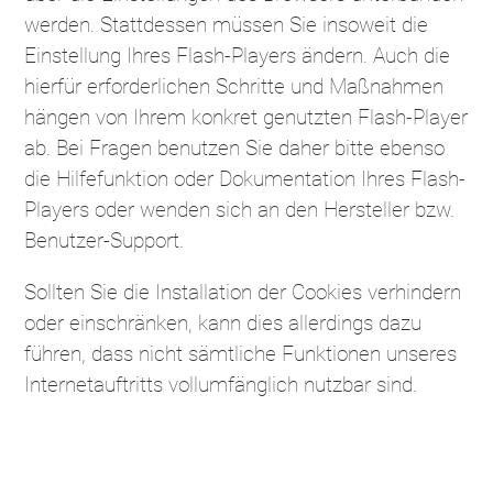
werden. Stattdessen müssen Sie insoweit die
Einstellung Ihres Flash-Players ändern. Auch die
hierfür erforderlichen Schritte und Maßnahmen
hängen von Ihrem konkret genutzten Flash-Player
ab. Bei Fragen benutzen Sie daher bitte ebenso
die Hilfefunktion oder Dokumentation Ihres Flash-
Players oder wenden sich an den Hersteller bzw.
Benutzer-Support.
Sollten Sie die Installation der Cookies verhindern
oder einschränken, kann dies allerdings dazu
führen, dass nicht sämtliche Funktionen unseres
Internetauftritts vollumfänglich nutzbar sind.
Vertragsabwicklung